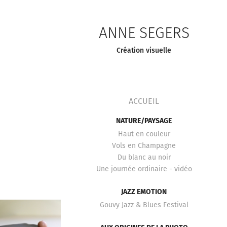
ANNE SEGERS
Création visuelle
ACCUEIL
NATURE/PAYSAGE
Haut en couleur
Vols en Champagne
Du blanc au noir
Une journée ordinaire - vidéo
JAZZ EMOTION
Gouvy Jazz & Blues Festival