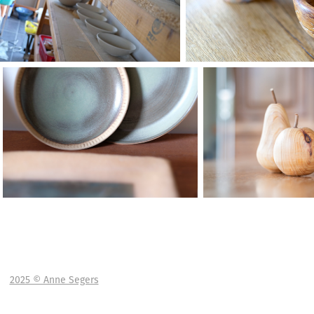
2025 © Anne Segers