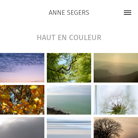
ANNE SEGERS
HAUT EN COULEUR